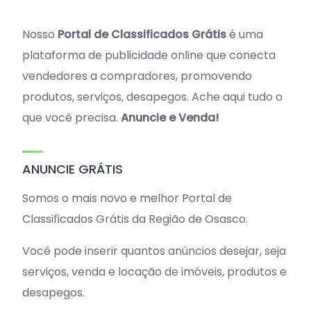
Nosso
Portal de Classificados Grátis
é uma
plataforma de publicidade online que conecta
vendedores a compradores, promovendo
produtos, serviços, desapegos. Ache aqui tudo o
que você precisa.
Anuncie e Venda!
ANUNCIE GRÁTIS
Somos o mais novo e melhor Portal de
Classificados Grátis da Região de Osasco.
Você pode inserir quantos anúncios desejar, seja
serviços, venda e locação de imóveis, produtos e
desapegos.