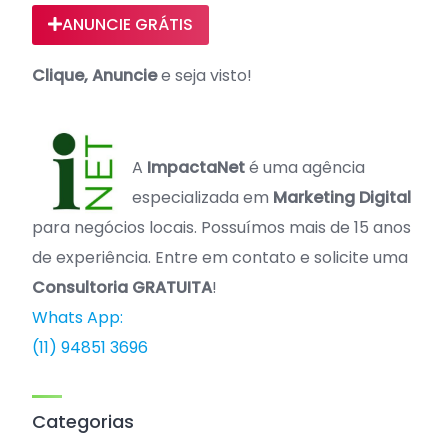
ANUNCIE GRÁTIS
Clique, Anuncie
e seja visto!
A
ImpactaNet
é uma agência
especializada em
Marketing Digital
para negócios locais. Possuímos mais de 15 anos
de experiência. Entre em contato e solicite uma
Consultoria GRATUITA
!
Whats App:
(11) 94851 3696
Categorias