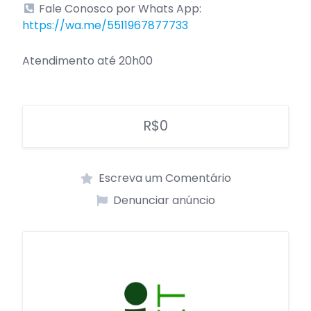
Fale Conosco por Whats App:
https://wa.me/5511967877733
Atendimento até 20h00
R$0
Escreva um Comentário
Denunciar anúncio