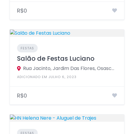
R$0
FESTAS
Salão de Festas Luciano
Rua Jacinto, Jardim Das Flores, Osasco - São Paulo, 06112, Brasil
ADICIONADO EM JULHO 6, 2023
R$0
FESTAS