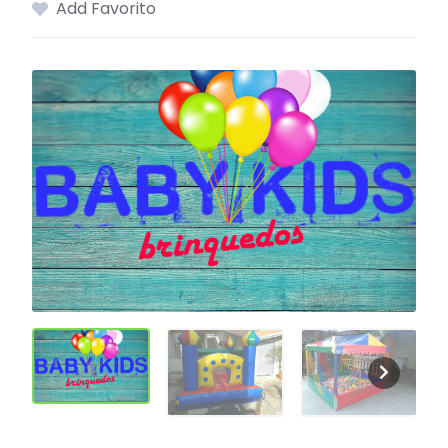
Add Favorito