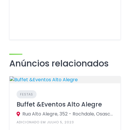
Anúncios relacionados
FESTAS
Buffet &Eventos Alto Alegre
Rua Alto Alegre, 352 - Rochdale, Osasco - SP, 06223-070
ADICIONADO EM JULHO 5, 2023