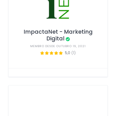
ImpactaNet - Marketing
Digital
MEMBRO DESDE OUTUBRO 19, 2021
5,0
(1)