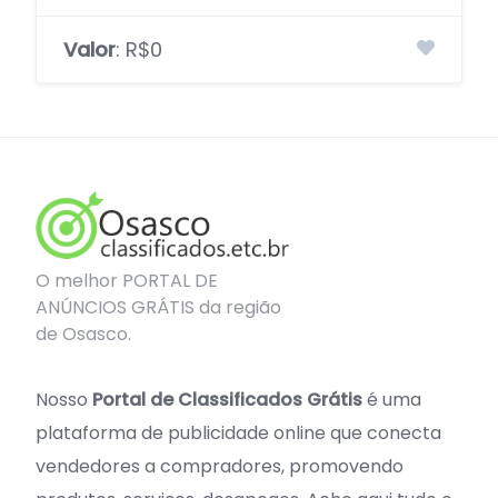
Valor
: R$0
O melhor PORTAL DE
ANÚNCIOS GRÁTIS da região
de Osasco.
Nosso
Portal de Classificados Grátis
é uma
plataforma de publicidade online que conecta
vendedores a compradores, promovendo