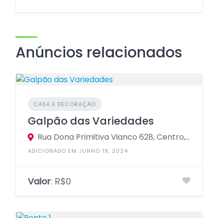
Anúncios relacionados
CASA E DECORAÇÃO
Galpão das Variedades
Rua Dona Primitiva Vianco 628, Centro, Osasco - São Paulo, 06010, Brasil
ADICIONADO EM JUNHO 19, 2024
Valor
: R$0