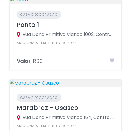
CASA E DECORAÇÃO
Ponto 1
Rua Dona Primitiva Vianco 1002, Centro, Osasco - São Paulo, 06010, Brasil
ADICIONADO EM JUNHO 19, 2024
Valor
: R$0
CASA E DECORAÇÃO
Marabraz - Osasco
Rua Dona Primitiva Vianco 154, Centro, Osasco - São Paulo, 06010, Brasil
ADICIONADO EM JUNHO 19, 2024