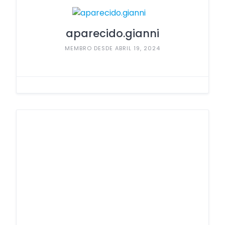
aparecido.gianni
MEMBRO DESDE ABRIL 19, 2024