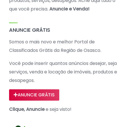
produtos, serviços, desapegos. Ache aqui tudo o
que você precisa.
Anuncie e Venda!
ANUNCIE GRÁTIS
Somos o mais novo e melhor Portal de
Classificados Grátis da Região de Osasco.
Você pode inserir quantos anúncios desejar, seja
serviços, venda e locação de imóveis, produtos e
desapegos.
ANUNCIE GRÁTIS
Clique, Anuncie
e seja visto!