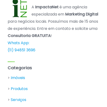
A
ImpactaNet
é uma agência
especializada em
Marketing Digital
para negócios locais. Possuímos mais de 15 anos
de experiência. Entre em contato e solicite uma
Consultoria GRATUITA
!
Whats App:
(11) 94851 3696
Categorias
>
Imóveis
>
Produtos
>
Serviços