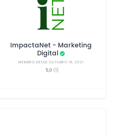
ImpactaNet - Marketing
Digital
MEMBRO DESDE OUTUBRO 19, 2021
5,0
(1)