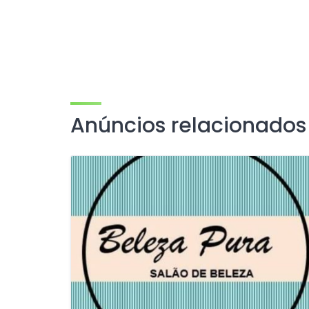
Anúncios relacionados