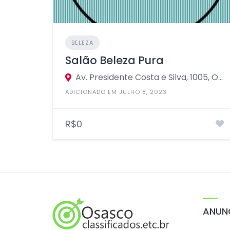
BELEZA
Salão Beleza Pura
Av. Presidente Costa e Silva, 1005, Osasco, SP, Brazil
ADICIONADO EM JULHO 8, 2023
R$0
ANUNC