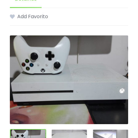
Add Favorito