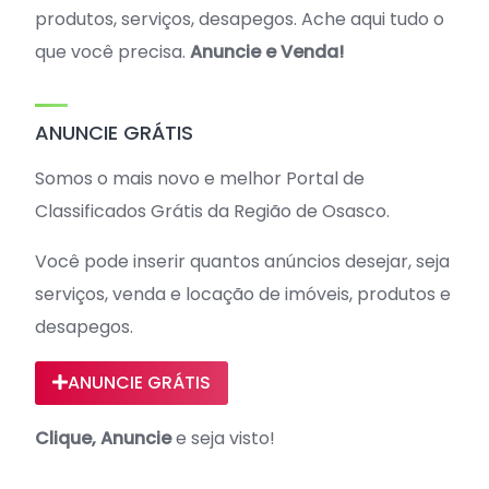
produtos, serviços, desapegos. Ache aqui tudo o
que você precisa.
Anuncie e Venda!
ANUNCIE GRÁTIS
Somos o mais novo e melhor Portal de
Classificados Grátis da Região de Osasco.
Você pode inserir quantos anúncios desejar, seja
serviços, venda e locação de imóveis, produtos e
desapegos.
ANUNCIE GRÁTIS
Clique, Anuncie
e seja visto!