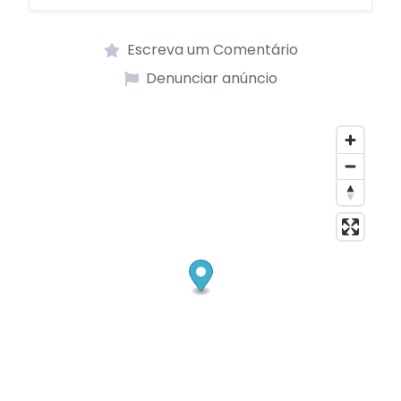
Escreva um Comentário
Denunciar anúncio