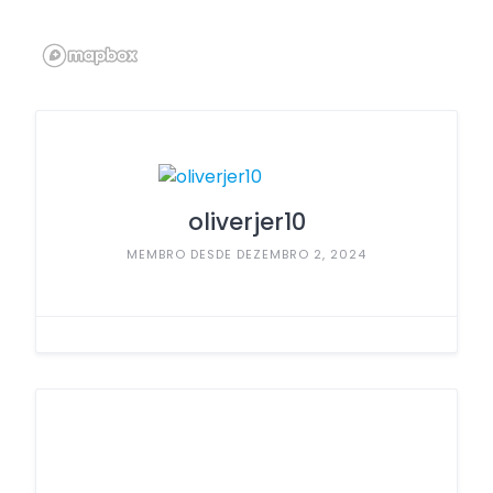
oliverjer10
MEMBRO DESDE DEZEMBRO 2, 2024