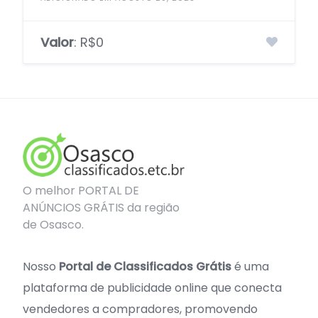
Valor
: R$0
O melhor PORTAL DE
ANÚNCIOS GRÁTIS da região
de Osasco.
Nosso
Portal de Classificados Grátis
é uma
plataforma de publicidade online que conecta
vendedores a compradores, promovendo