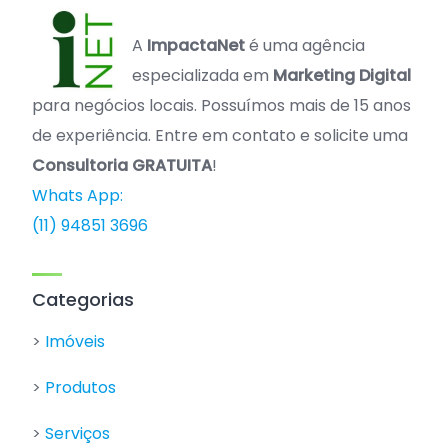
A
ImpactaNet
é uma agência
especializada em
Marketing Digital
para negócios locais. Possuímos mais de 15 anos
de experiência. Entre em contato e solicite uma
Consultoria GRATUITA
!
Whats App:
(11) 94851 3696
Categorias
>
Imóveis
>
Produtos
>
Serviços