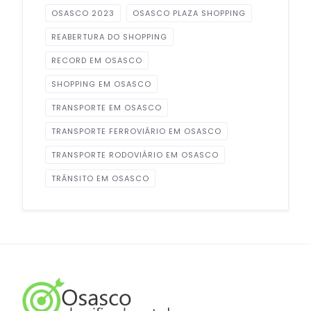
OSASCO 2023
OSASCO PLAZA SHOPPING
REABERTURA DO SHOPPING
RECORD EM OSASCO
SHOPPING EM OSASCO
TRANSPORTE EM OSASCO
TRANSPORTE FERROVIÁRIO EM OSASCO
TRANSPORTE RODOVIÁRIO EM OSASCO
TRÂNSITO EM OSASCO