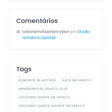
Comentários
tatianematiashenryben
em
Studio
Natália Scapeteli
Tags
61 METROS DE HOT DOG
AACD EM OSASCO
ANIVERSARIO DE OSASCO 2023
CACHORRO QUENTE EM OSASCO
CACHORRO QUENTE GIGANTE EM OSASCO