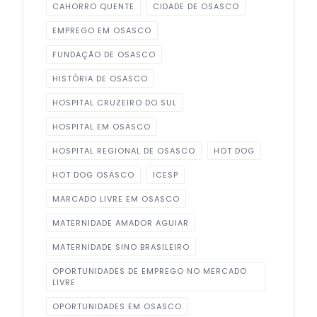
CAHORRO QUENTE
CIDADE DE OSASCO
EMPREGO EM OSASCO
FUNDAÇÃO DE OSASCO
HISTÓRIA DE OSASCO
HOSPITAL CRUZEIRO DO SUL
HOSPITAL EM OSASCO
HOSPITAL REGIONAL DE OSASCO
HOT DOG
HOT DOG OSASCO
ICESP
MARCADO LIVRE EM OSASCO
MATERNIDADE AMADOR AGUIAR
MATERNIDADE SINO BRASILEIRO
OPORTUNIDADES DE EMPREGO NO MERCADO
LIVRE
OPORTUNIDADES EM OSASCO