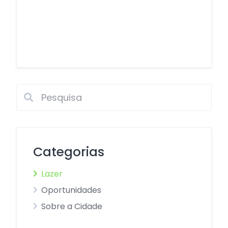
Categorias
Lazer
Oportunidades
Sobre a Cidade