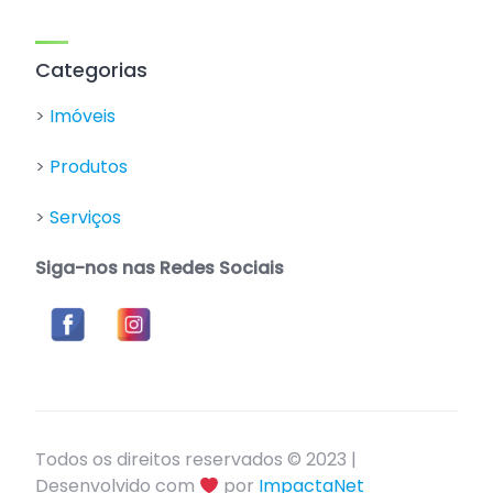
Categorias
>
Imóveis
>
Produtos
>
Serviços
Siga-nos nas Redes Sociais
Todos os direitos reservados © 2023 |
Desenvolvido com
por
ImpactaNet