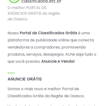
O melhor PORTAL DE
ANÚNCIOS GRÁTIS da região
de Osasco.
Nosso
Portal de Classificados Grátis
é uma
plataforma de publicidade online que conecta
vendedores a compradores, promovendo
produtos, serviços, desapegos. Ache aqui tudo o
que você precisa.
Anuncie e Venda!
ANUNCIE GRÁTIS
Somos o mais novo e melhor Portal de
Classificados Grátis da Região de Osasco.